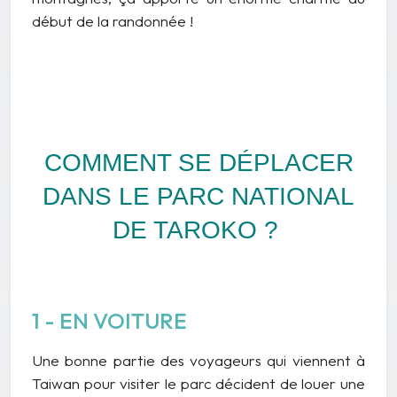
début de la randonnée !
COMMENT SE DÉPLACER
DANS LE PARC NATIONAL
DE TAROKO ?
1 - EN VOITURE
Une bonne partie des voyageurs qui viennent à
Taiwan pour visiter le parc décident de louer une