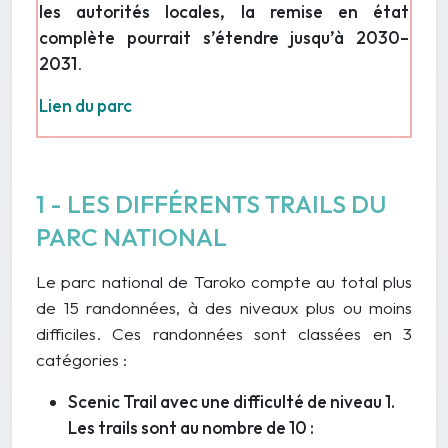
les autorités locales, la remise en état
complète pourrait s’étendre jusqu’à 2030–
2031
.
Lien du parc
1 - LES DIFFÉRENTS TRAILS DU
PARC NATIONAL
Le parc national de Taroko compte au total plus
de 15 randonnées, à des niveaux plus ou moins
difficiles. Ces randonnées sont classées en 3
catégories :
Scenic Trail avec une difficulté de niveau 1.
Les trails sont au nombre de 10 :