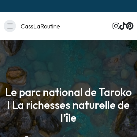
CassLaRoutine
Le parc national de Taroko
l La richesses naturelle de
l'île