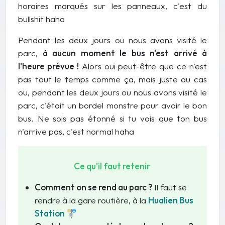
horaires marqués sur les panneaux, c'est du
bullshit haha
Pendant les deux jours ou nous avons visité le
parc,
à aucun moment le bus n'est arrivé à
l'heure prévue !
Alors oui peut-être que ce n'est
pas tout le temps comme ça, mais juste au cas
ou, pendant les deux jours ou nous avons visité le
parc, c'était un bordel monstre pour avoir le bon
bus. Ne sois pas étonné si tu vois que ton bus
n'arrive pas, c'est normal haha
Ce qu'il faut retenir
Comment on se rend au parc ?
Il faut se
rendre à la gare routière, à la
Hualien Bus
Station 🚏