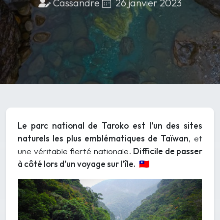
26 janvier 2023
Cassandre
Le parc national de Taroko est l’un des sites
naturels les plus emblématiques de Taïwan
, et
une véritable fierté nationale.
Difficile de passer
à côté lors d’un voyage sur l’île.
🇹🇼