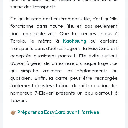
sortie des transports.
Ce qui la rend particulièrement utile, c’est qu’elle
fonctionne
dans toute l’île
, et pas seulement
dans une seule ville. Que tu prennes le bus à
Taroko, le métro à
Kaohsiung
ou certains
transports dans d’autres régions, la EasyCard est
acceptée quasiment partout. Elle évite surtout
d’avoir à gérer de la monnaie à chaque trajet, ce
qui simplifie vraiment les déplacements au
quotidien. Enfin, la carte peut être rechargée
facilement dans les stations de métro ou dans les
nombreux 7-Eleven présents un peu partout à
Taïwan.
👉🏽
Préparer sa EasyCard avant l’arrivée