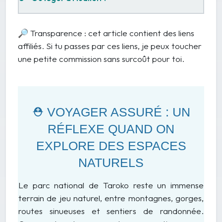
🔎
Transparence : cet article contient des liens
affiliés. Si tu passes par ces liens, je peux toucher
une petite commission sans surcoût pour toi.
⛑️ VOYAGER ASSURÉ : UN
RÉFLEXE QUAND ON
EXPLORE DES ESPACES
NATURELS
Le parc national de Taroko reste un immense
terrain de jeu naturel, entre montagnes, gorges,
routes sinueuses et sentiers de randonnée.