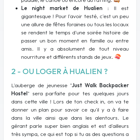
Le night market de Hualien
: Il est
gigantesque ! Pour l'avoir testé, c'est un peu
une allure de fêtes foraines ou tous les locaux
se rendent le temps d'une soirée histoire de
passer un bon moment en famille ou entre
amis. Il y a absolument de tout niveau
nourriture et différents stands de jeux. 🍣
2 - OU LOGER À HUALIEN ?
L'auberge de jeunesse "
Just Walk Backpacker
Hostel
" sera parfaite pour tes quelques jours
dans cette ville ! Lors de ton check in, on va te
donner un plan pour savoir ce qu'il y a à faire
dans la ville ainsi que dans les alentours. Le
gérant parle super bien anglais et est d'ailleurs
très sympa, ce qui est top si tu as des questions a