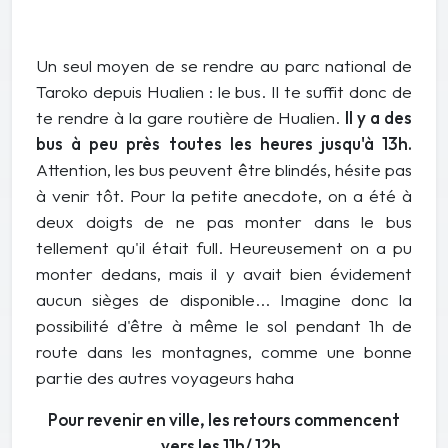
Un seul moyen de se rendre au parc national de
Taroko depuis Hualien : le bus. Il te suffit donc de
te rendre à la gare routière de Hualien.
Il y a des
bus à peu près toutes les heures jusqu'à 13h.
Attention, les bus peuvent être blindés, hésite pas
à venir tôt. Pour la petite anecdote, on a été à
deux doigts de ne pas monter dans le bus
tellement qu'il était full. Heureusement on a pu
monter dedans, mais il y avait bien évidement
aucun sièges de disponible... Imagine donc la
possibilité d'être à même le sol pendant 1h de
route dans les montagnes, comme une bonne
partie des autres voyageurs haha
Pour revenir en ville, les retours commencent
vers les 11h/ 12h.