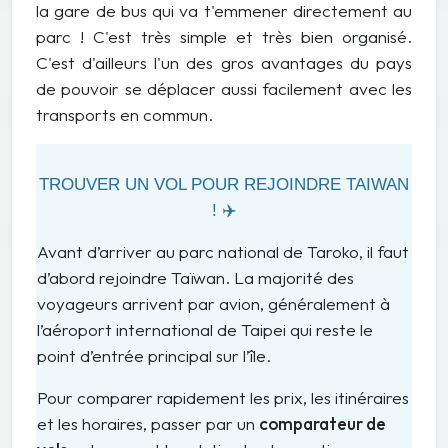
la gare de bus qui va t'emmener directement au
parc ! C'est très simple et très bien organisé.
C'est d'ailleurs l'un des gros avantages du pays
de pouvoir se déplacer aussi facilement avec les
transports en commun.
TROUVER UN VOL POUR REJOINDRE TAIWAN
! ✈️
Avant d’arriver au parc national de Taroko, il faut
d’abord rejoindre Taïwan. La majorité des
voyageurs arrivent par avion, généralement à
l’aéroport international de Taipei qui reste le
point d’entrée principal sur l’île.
Pour comparer rapidement les prix, les itinéraires
et les horaires, passer par un
comparateur de