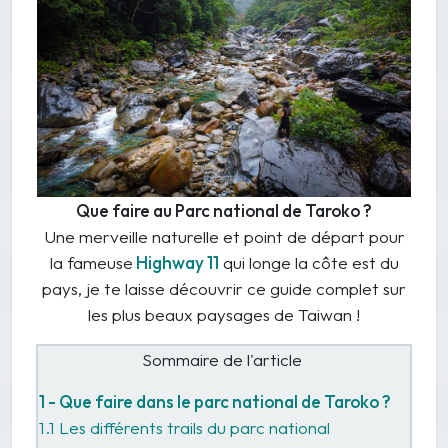
Que faire au Parc national de Taroko ?
Une merveille naturelle et point de départ pour
la fameuse
Highway 11
qui longe la côte est du
pays, je te laisse découvrir ce guide complet sur
les plus beaux paysages de Taiwan !
Sommaire de l'article
1 - Que faire dans le parc national de Taroko ?
1.1 Les différents trails du parc national