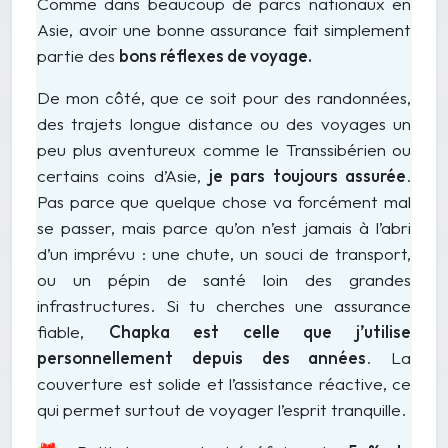
Comme dans beaucoup de parcs nationaux en
Asie, avoir une bonne assurance fait simplement
partie des
bons réflexes de voyage.
De mon côté, que ce soit pour des randonnées,
des trajets longue distance ou des voyages un
peu plus aventureux comme le Transsibérien ou
certains coins d’Asie,
je pars toujours assurée
.
Pas parce que quelque chose va forcément mal
se passer, mais parce qu’on n’est jamais à l’abri
d’un imprévu : une chute, un souci de transport,
ou un pépin de santé loin des grandes
infrastructures. Si tu cherches une assurance
fiable,
Chapka est celle que j’utilise
personnellement depuis des années
. La
couverture est solide et l’assistance réactive, ce
qui permet surtout de voyager l’esprit tranquille.