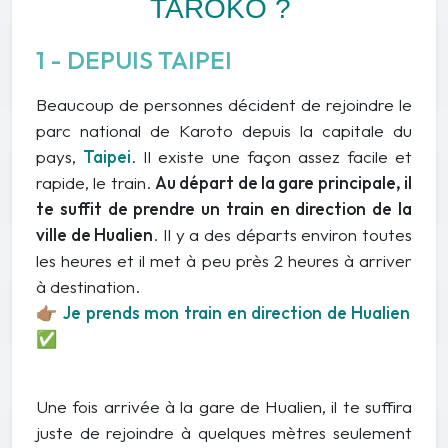
TAROKO ?
1 - DEPUIS TAIPEI
Beaucoup de personnes décident de rejoindre le
parc national de Karoto depuis la capitale du
pays,
Taipei
. Il existe une façon assez facile et
rapide, le train.
Au départ de la gare principale, il
te suffit de prendre un train en direction de la
ville de Hualien
. Il y a des départs environ toutes
les heures et il met à peu près 2 heures à arriver
à destination.
👉🏽 Je prends mon train en direction de Hualien
✅
Une fois arrivée à la gare de Hualien, il te suffira
juste de rejoindre à quelques mètres seulement