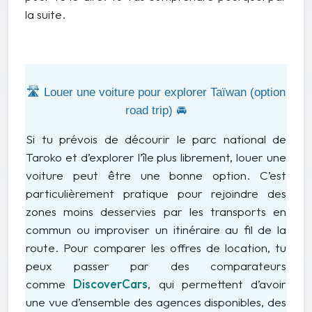
la suite.
🛣️ Louer une voiture pour explorer Taïwan (option
road trip) 🚘
Si tu prévois de décourir le parc national de
Taroko et d’explorer l’île plus librement, louer une
voiture peut être une bonne option. C’est
particulièrement pratique pour rejoindre des
zones moins desservies par les transports en
commun ou improviser un itinéraire au fil de la
route. Pour comparer les offres de location, tu
peux passer par des comparateurs
comme
DiscoverCars
, qui permettent d’avoir
une vue d’ensemble des agences disponibles, des