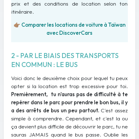
prix et des conditions de location selon ton
itinéraire.
👉🏽
Comparer les locations de voiture à Taïwan
avec DiscoverCars
2 - PAR LE BIAIS DES TRANSPORTS
EN COMMUN : LE BUS
Voici donc le deuxième choix pour lequel tu peux
opter si la location est trop excessive pour toi.
Premièrement, tu n'auras pas de difficulté à te
repérer dans le parc pour prendre le bon bus, il y
a des arrêts de bus un peu partout.
C'est assez
simple à comprendre. Cependant, et c'est la ou
ça devient plus difficile de découvrir le parc, tu ne
sauras JAMAIS quand le bus passe. Oublie les