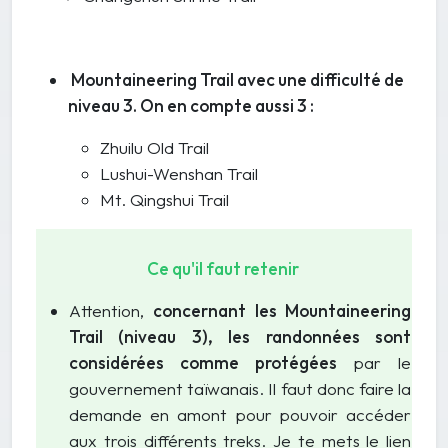
Mountaineering Trail avec une difficulté de
niveau 3. On en compte aussi 3 :
Zhuilu Old Trail
Lushui-Wenshan Trail
Mt. Qingshui Trail
Ce qu'il faut retenir
Attention,
concernant les Mountaineering
Trail (niveau 3), les randonnées sont
considérées comme protégées
par le
gouvernement taïwanais. Il faut donc faire la
demande en amont pour pouvoir accéder
aux trois différents treks. Je te mets le lien